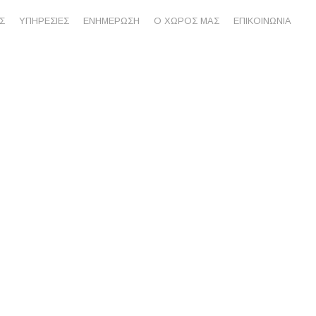
Σ
ΥΠΗΡΕΣΙΕΣ
ΕΝΗΜΕΡΩΣΗ
Ο ΧΩΡΟΣ ΜΑΣ
ΕΠΙΚΟΙΝΩΝΙΑ