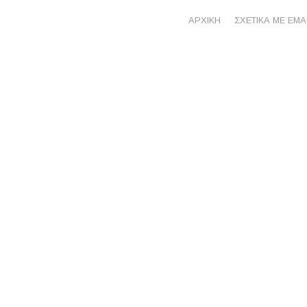
ΑΡΧΙΚΗ
ΣΧΕΤΙΚΑ ΜΕ ΕΜΑ